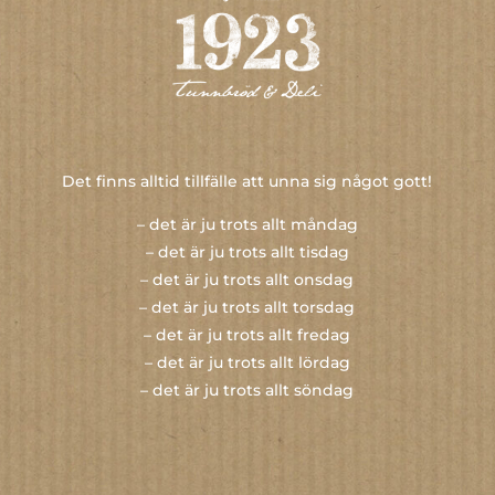
Det finns alltid tillfälle att unna sig något gott!
– det är ju trots allt måndag
– det är ju trots allt tisdag
– det är ju trots allt onsdag
– det är ju trots allt torsdag
– det är ju trots allt fredag
– det är ju trots allt lördag
– det är ju trots allt söndag