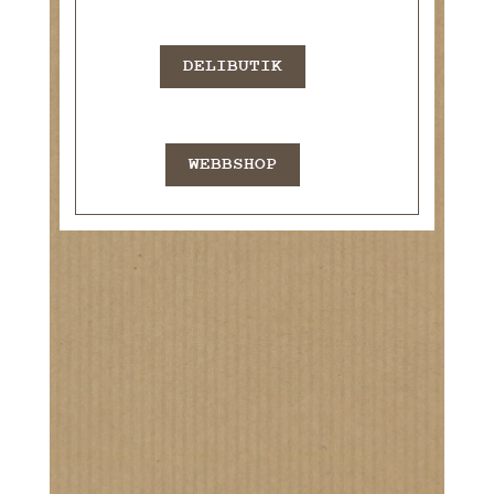
DELIBUTIK
WEBBSHOP